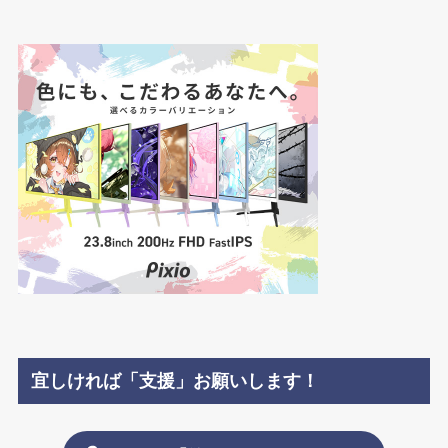
宜しければ「支援」お願いします！