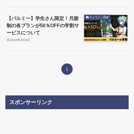
【パルミー】学生さん限定！月謝
オンライン授業
制の各プランが50％OFFの学割サ
ービスについて
2022年3月4日
1
スポンサーリンク