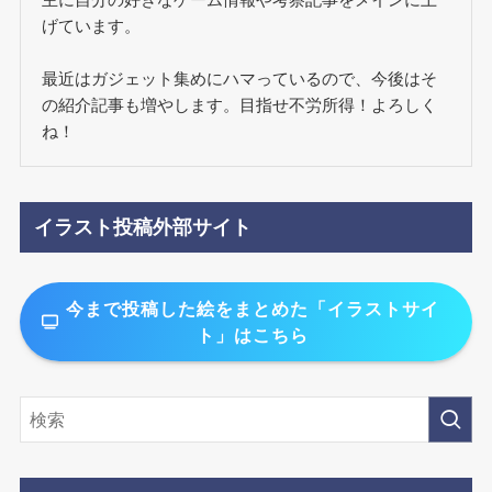
げています。
最近はガジェット集めにハマっているので、今後はそ
の紹介記事も増やします。目指せ不労所得！よろしく
ね！
イラスト投稿外部サイト
今まで投稿した絵をまとめた「イラストサイ
ト」はこちら