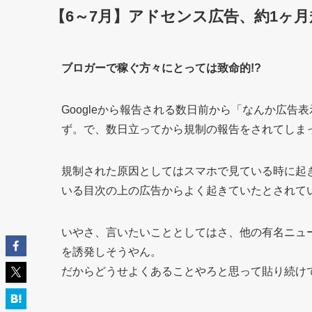
【6～7月】アドセンス広告、約1ヶ月
ブロガーで稼ぐ方々にとっては致命的!?
Googleから報告される数日前から「なんか広
ず。で、数日立ってから規制の報告をされてしま
規制された原因としてはスマホで見ている時に起
いる目次の上の広告からよく起きていたとされて
いやさ、言いたいこととしてはさ、他の有名ニュ
を誘発しそうやん。
だからどうせよくあることやろと思って貼り続け