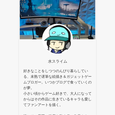
水スライム
好きなことをしつつのんびり暮らしてい
る、未熟で遅筆な絵描き＆ガジェットゲー
ムブロガー。いつかブログで食っていくの
が夢。
小さい頃からゲーム好きで、大人になって
からはその作品に生きているキャラも愛し
てファンアートを描く。