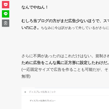
なんでやねん！
むしろ当ブログの方がまだ広告少ないほうで、ス
いのにさ。
ちなみに今は訳があって外しているがさらに
さらに不満があったのはこれだけはない。規制さ
ために広告をこんな風に正方形に設定したわけだ
(一応固定サイズで広告を作ることも可能だが、
無理)