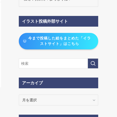
イラスト投稿外部サイト
今まで投稿した絵をまとめた「イラ
ストサイト」はこちら
アーカイブ
ア
ー
カ
イ