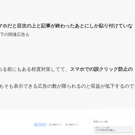
マホだと目次の上と記事が終わったあとにしか貼り付けていな
下の関連広告も
れる前にもある程度対策してて、
スマホでの誤クリック防止の
。
そもそも表示できる広告の数が限られるのと収益が低下するので