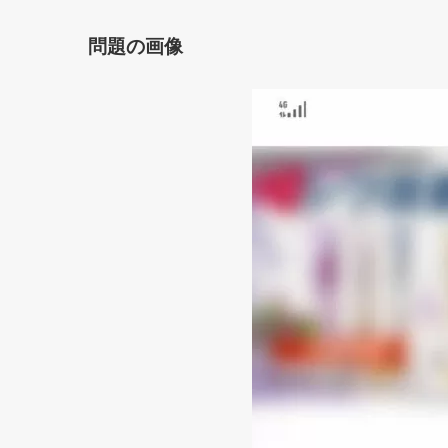
問題の画像