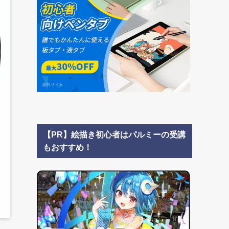
【PR】絵描き初心者はパルミーの受講
もおすすめ！