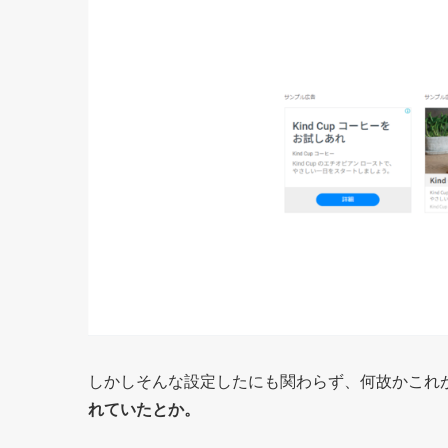
しかしそんな設定したにも関わらず、何故かこれ
れていたとか。