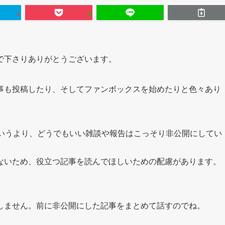
で下さりありがとうございます。
事も投稿したり、そしてファンボックスを始めたりと色々あり
というより、どうでもいい雑談や報告はこっそり非公開にしてい
ないため、役立つ記事を読んでほしいための配慮があります。
しません。前に非公開にした記事をまとめて話すのでね。