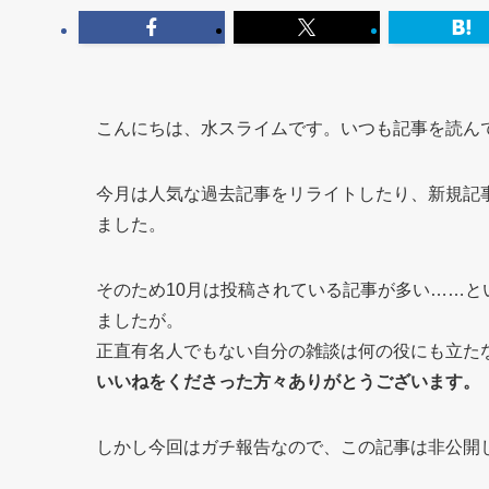
こんにちは、水スライムです。いつも記事を読ん
今月は人気な過去記事をリライトしたり、新規記
ました。
そのため10月は投稿されている記事が多い……
ましたが。
正直有名人でもない自分の雑談は何の役にも立た
いいねをくださった方々ありがとうございます。
しかし今回はガチ報告なので、この記事は非公開