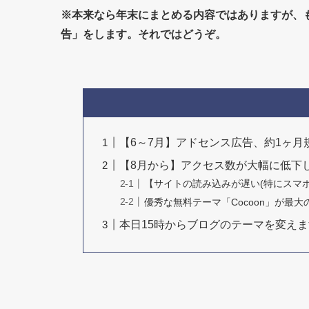
※本来なら年末にまとめる内容ではありますが、
告」をします。それではどうぞ。
【6～7月】アドセンス広告、約1ヶ月
【8月から】アクセス数が大幅に低下
【サイトの読み込みが遅い(特にスマホ
優秀な無料テーマ「Cocoon」が最
本日15時からブログのテーマを変えま