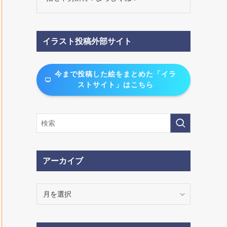
イラスト投稿外部サイト
今まで投稿した絵をまとめた「イラ
ストサイト」はこちら
アーカイブ
ア
ー
カ
イ