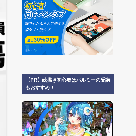
【PR】絵描き初心者はパルミーの受講
もおすすめ！