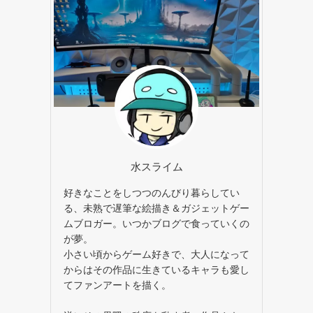
水スライム
好きなことをしつつのんびり暮らしてい
る、未熟で遅筆な絵描き＆ガジェットゲー
ムブロガー。いつかブログで食っていくの
が夢。
小さい頃からゲーム好きで、大人になって
からはその作品に生きているキャラも愛し
てファンアートを描く。