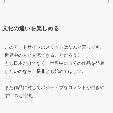
文化の違いを楽しめる
このアートサイトのメリットはなんと言っても、
世界中の人と交流できることだろう。
もし日本だけでなく、世界中に自分の作品を発表
したいのなら、是非とも始めてほしい。
また作品に対してポジティブなコメントが付きや
すいのも特徴。