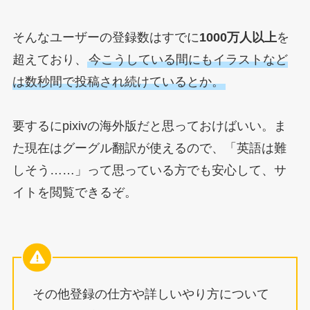
そんなユーザーの登録数はすでに
1000万人以上
を
超えており、
今こうしている間にもイラストなど
は数秒間で投稿され続けているとか。
要するにpixivの海外版だと思っておけばいい。ま
た現在はグーグル翻訳が使えるので、「英語は難
しそう……」って思っている方でも安心して、サ
イトを閲覧できるぞ。
その他登録の仕方や詳しいやり方について