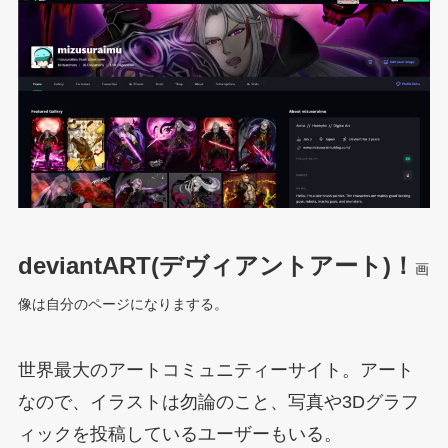
deviantART(デヴィアントアート)！
画
像は自分のページになりまする。
世界最大のアートコミュニティーサイト。アート
なので、イラストは勿論のこと、写真や3Dグラフ
ィックを投稿しているユーザーもいる。