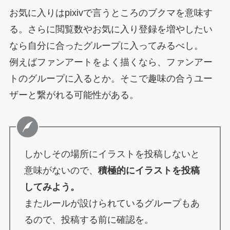
お気に入りはpixivで言うところのブクマを意味す
る。さらに閲覧数やお気に入り登録を増やしたい
なら自分に合ったグループに入ってみるべし。
例えばファンアートをよく描くなら、ファンアー
トのグループに入るとか。そこで趣味の合うユー
ザーと繋がれる可能性がある。
しかしその場所にイラストを投稿しないと
意味がないので、
積極的にイラストを投稿
してみよう。
またルールが設けられているグループもあ
るので、投稿する前に確認を。