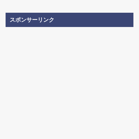
スポンサーリンク