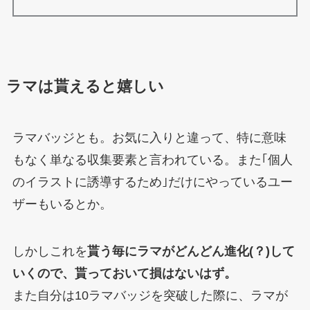
ラマは貰えると嬉しい
ラマバッジとも。お気に入りと違って、特に意味
もなく単なる収集要素と言われている。また｢個人
のイラストに誘導するため｣だけにやっているユー
ザーもいるとか。
しかしこれを
貰う毎にラマがどんどん進化(？)して
いくので、貰っておいて損はないはず。
また自分は10ラマバッジを突破した際に、ラマが