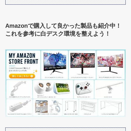
Amazonで購入して良かった製品も紹介中！
これを参考に白デスク環境を整えよう！