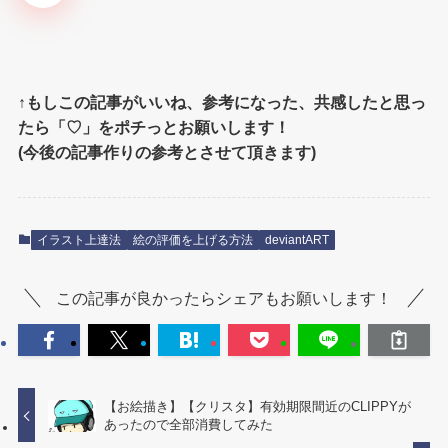
↑
もしこの記事がいいね、参考になった、共感したと思っ
たら「♡」をポチっとお願いします！
(今後の記事作りの参考とさせて頂きます)
イラスト上達法
絵の評価を上げる方法
deviantART
この記事が良かったらシェアもお願いします！
【お絵描き】【クリスタ】有効期限間近のCLIPPYが
あったので全部消費してみた