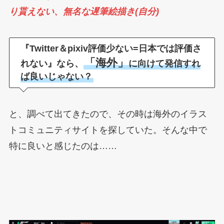
り貰えない、無名な遅筆絵描き(自分)
『Twitter＆pixiv評価少ない=日本では評価さ
「
海外」
れない』なら、
に向けて発信すれ
ば良いじゃない？
と、調べて出てきたので、その時は海外のイラス
トコミュニティサイトを探していた。そんな中で
特に良いと感じたのは……