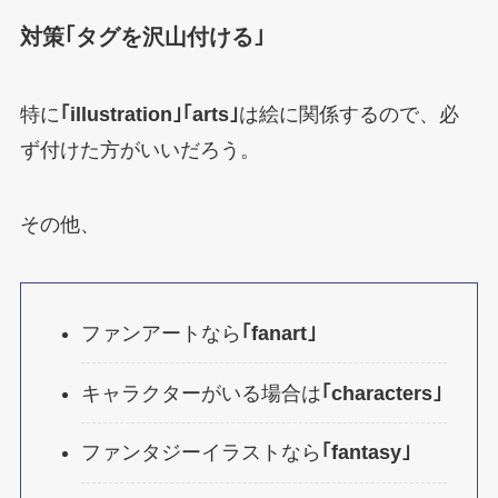
対策｢タグを沢山付ける｣
特に
｢illustration｣｢arts｣
は絵に関係するので、必
ず付けた方がいいだろう。
その他、
ファンアートなら
｢fanart｣
キャラクターがいる場合は
｢characters｣
ファンタジーイラストなら
｢fantasy｣