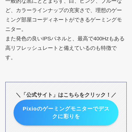
一般的な黒にとどまらず、白、ピンク、ブルーな
ど、カラーラインナップの充実さで、理想のゲー
ミング部屋コーディネートができるゲーミングモ
ニター。
また発色の良いIPSパネルと、最高で400Hzもある
高リフレッシュレートと備えているのも特徴で
す。
＼「公式サイト」はこちらをクリック！／
Pixioのゲーミングモニターでデス
クに彩りを