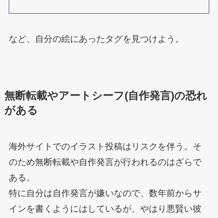
など、自分の絵にあったタグを見つけよう。
無断転載やアートシーフ(自作発言)の恐れ
がある
海外サイトでのイラスト投稿はリスクを伴う。そ
のため無断転載や自作発言が行われるのはざらで
ある。
特に自分は自作発言が嫌いなので、数年前からサ
インを書くようにはしているが、やはり悪賢い彼