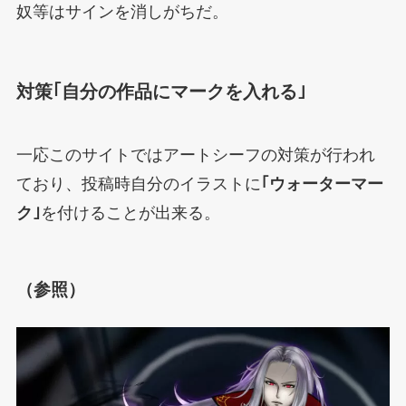
奴等はサインを消しがちだ。
対策｢自分の作品にマークを入れる｣
一応このサイトではアートシーフの対策が行われ
ており、投稿時自分のイラストに
｢ウォーターマー
ク｣
を付けることが出来る。
（参照）