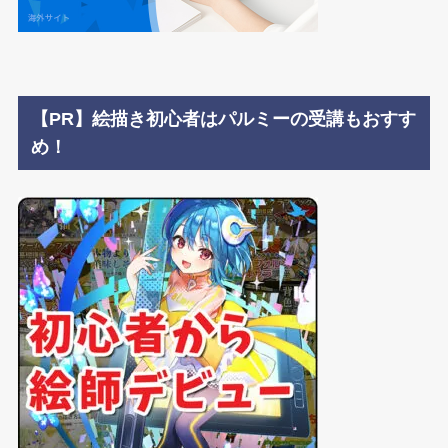
【PR】絵描き初心者はパルミーの受講もおすす
め！