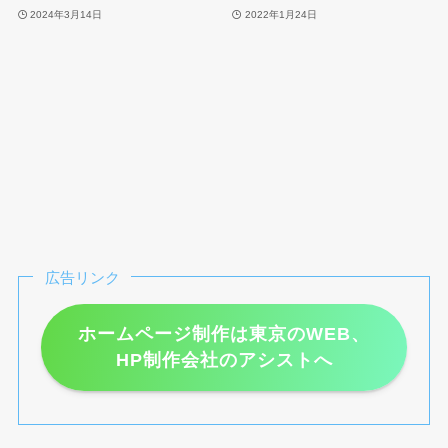
2024年3月14日
2022年1月24日
広告リンク
ホームページ制作は東京のWEB、
HP制作会社のアシストへ