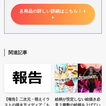
商品の詳しい詳細はこちら！
関連記事
【報告】二次元・萌えイラ
絵柄が安定しない絵描き必
ストの描き方メディア「も
見？複数の絵柄を上げてい