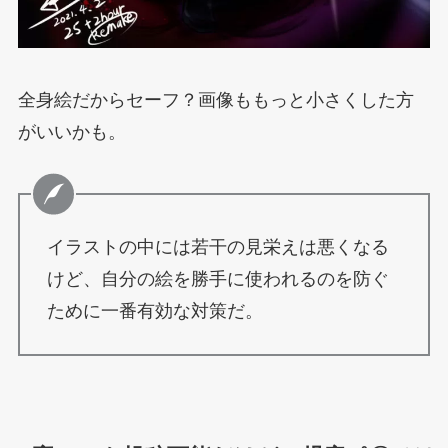
全身絵だからセーフ？画像ももっと小さくした方
がいいかも。
イラストの中には若干の見栄えは悪くなる
けど、自分の絵を勝手に使われるのを防ぐ
ために一番有効な対策だ。