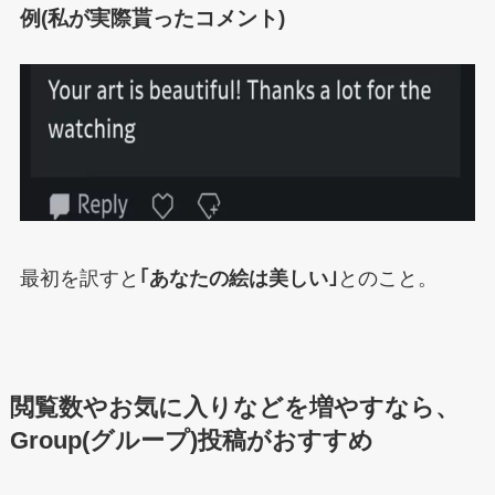
例(私が実際貰ったコメント)
最初を訳すと
｢あなたの絵は美しい｣
とのこと。
閲覧数やお気に入りなどを増やすなら、
Group(グループ)投稿がおすすめ