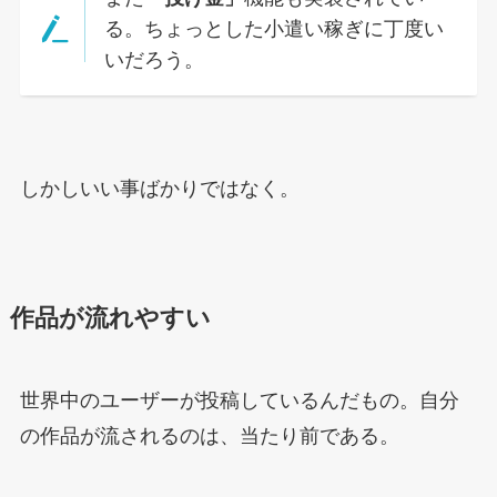
る。ちょっとした小遣い稼ぎに丁度い
いだろう。
しかしいい事ばかりではなく。
作品が流れやすい
世界中のユーザーが投稿しているんだもの。自分
の作品が流されるのは、当たり前である。