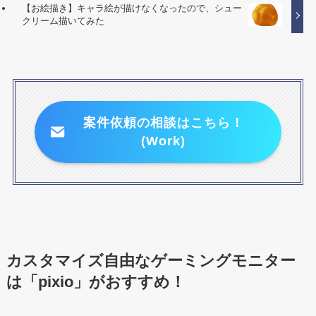
【お絵描き】キャラ絵が描けなくなったので、シュー
クリーム描いてみた
案件依頼の相談はこちら！
(Work)
カスタマイズ自由なゲーミングモニター
は「pixio」がおすすめ！