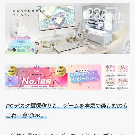
PCデスク環境作りも、ゲームを本気で楽しむのも
これ一台でOK。