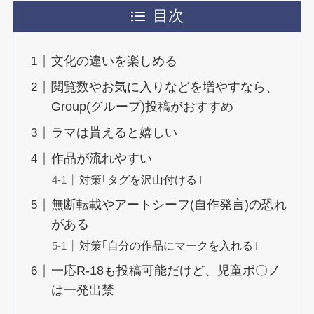
目次
文化の違いを楽しめる
閲覧数やお気に入りなどを増やすなら、
Group(グループ)投稿がおすすめ
ラマは貰えると嬉しい
作品が流れやすい
対策｢タグを沢山付ける｣
無断転載やアートシーフ(自作発言)の恐れ
がある
対策｢自分の作品にマークを入れる｣
一応R-18も投稿可能だけど、児童ポ〇ノ
は一発出禁