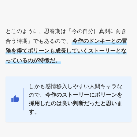
とこのように、思春期は「今の自分に真剣に向き
合う時期」でもあるので、
今作のドンキーとの冒
険を得てポリーンも成長していくストーリーとな
っているのが特徴だ。
しかも感情移入しやすい人間キャラな
ので、
今作のストーリーにポリーンを
採用したのは良い判断だったと思いま
す。