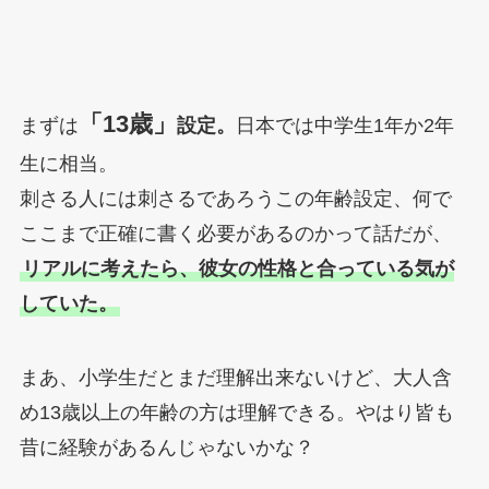
「13歳」
まずは
設定。
日本では中学生1年か2年
生に相当。
刺さる人には刺さるであろうこの年齢設定、何で
ここまで正確に書く必要があるのかって話だが、
リアルに考えたら、彼女の性格と合っている気が
していた。
まあ、小学生だとまだ理解出来ないけど、大人含
め13歳以上の年齢の方は理解できる。やはり皆も
昔に経験があるんじゃないかな？