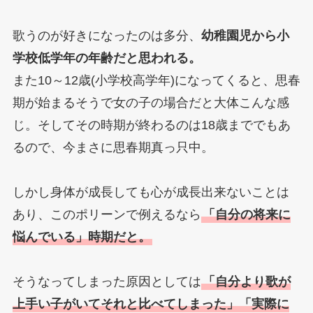
歌うのが好きになったのは多分、
幼稚園児から小
学校低学年の年齢だと思われる。
また10～12歳(小学校高学年)になってくると、思春
期が始まるそうで女の子の場合だと大体こんな感
じ。そしてその時期が終わるのは18歳まででもあ
るので、今まさに思春期真っ只中。
しかし身体が成長しても心が成長出来ないことは
あり、このポリーンで例えるなら
「自分の将来に
悩んでいる」時期だと。
そうなってしまった原因としては
「自分より歌が
上手い子がいてそれと比べてしまった」「実際に