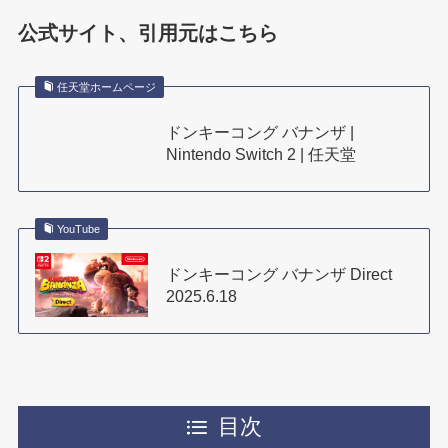
公式サイト、引用元はこちら
任天堂ホームページ
ドンキーコング バナンザ |
Nintendo Switch 2 | 任天堂
YouTube
ドンキーコング バナンザ Direct
2025.6.18
目次