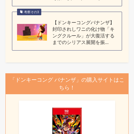
考察その3
【ドンキーコングバナンザ】
封印されしワニの化け物「キ
ングクルール」が大復活する
までのシリアス展開を振...
「ドンキーコング バナンザ」の購入サイトはこ
ちら！