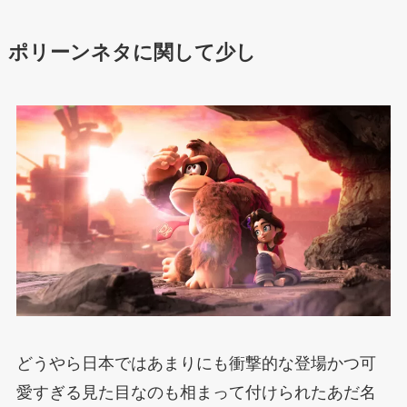
ポリーンネタに関して少し
どうやら日本ではあまりにも衝撃的な登場かつ可
愛すぎる見た目なのも相まって付けられたあだ名