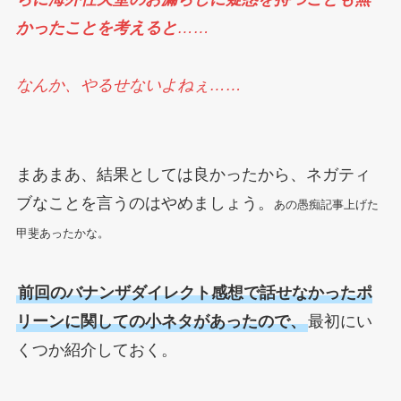
かったことを考えると
……
なんか、やるせないよねぇ……
まあまあ、結果としては良かったから、ネガティ
ブなことを言うのはやめましょう。
あの愚痴記事上げた
甲斐あったかな。
前回のバナンザダイレクト感想で話せなかったポ
リーンに関しての小ネタがあったので、
最初にい
くつか紹介しておく。