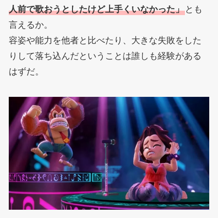
人前で歌おうとしたけど上手くいなかった」
とも
言えるか。
容姿や能力を他者と比べたり、大きな失敗をした
りして落ち込んだということは誰しも経験がある
はずだ。