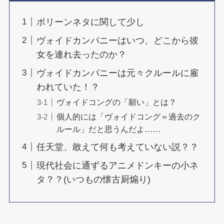
ポリーンネタに関して少し
ヴォイドカンパニーはいつ、どこから彼
女を連れ去ったのか？
ヴォイドカンパニーは元々クルールに雇
われていた！？
ヴォイドコングの「願い」とは？
個人的には「ヴォイドコング＝過去のク
ルール」だと思うんだよ……
任天堂、敢えて何も考えていない説？？
現代社会に通ずるアニメドンキーの小ネ
タ？？(いつもの懐古厨煽り)