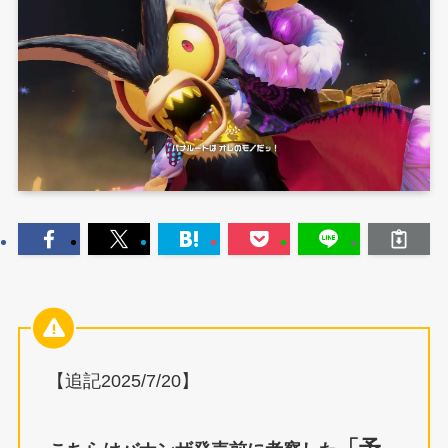
【追記2025/7/20】