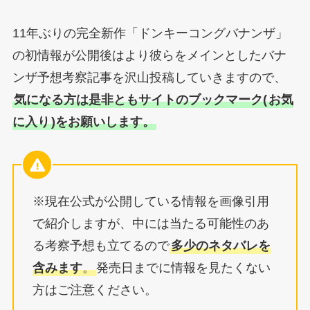
11年ぶりの完全新作「ドンキーコングバナンザ」
の初情報が公開後はより彼らをメインとしたバナ
ンザ予想考察記事を沢山投稿していきますので、
気になる方は是非ともサイトのブックマーク(
お気
に入り
)をお願いします。
※現在公式が公開している情報を画像引用
で紹介しますが、中には当たる可能性のあ
る考察予想も立てるので
多少のネタバレを
含みます
。
発売日までに情報を見たくない
方はご注意ください。